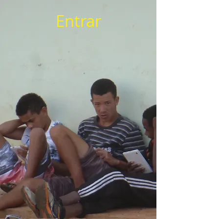
Entrar